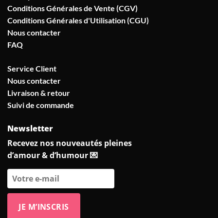
Conditions Générales de Vente (CGV)
Conditions Générales d'Utilisation (CGU)
Nous contacter
FAQ
Service Client
Nous contacter
Livraison & retour
Suivi de commande
Newsletter
Recevez nos nouveautés pleines
d’amour & d’humour 💌