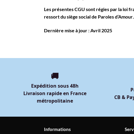
Les présentes CGU sont régies par la loi fr
ressort du siège social de
Paroles d’Amour
.
Dernière mise à jour : Avril 2025
🚚
Expédition sous 48h
P
Livraison rapide en France
CB & Pay
métropolitaine
Informations
Serv