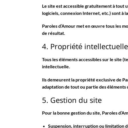
Le site est accessible gratuitement à tout u
logiciels, connexion Internet, etc.) sont à la
Paroles d’Amour
met en œuvre tous les moye
de résultat.
4. Propriété intellectuelle
Tous les éléments accessibles sur le site (t
intellectuelle.
Ils demeurent la propriété exclusive de
Pa
adaptation de tout ou partie des éléments du
5. Gestion du site
Pour la bonne gestion du site,
Paroles d’A
Suspension, interruption ou limitation d