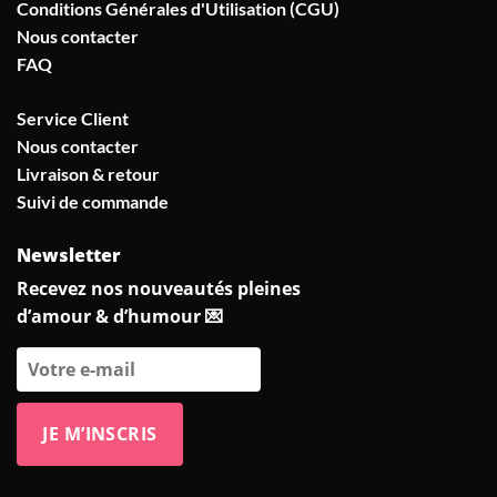
Conditions Générales d'Utilisation (CGU)
Nous contacter
FAQ
Service Client
Nous contacter
Livraison & retour
Suivi de commande
Newsletter
Recevez nos nouveautés pleines
d’amour & d’humour 💌