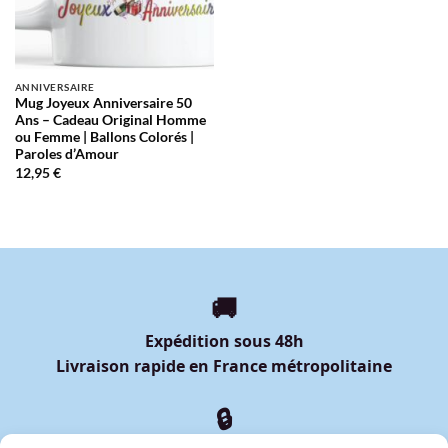
ANNIVERSAIRE
Mug Joyeux Anniversaire 50
Ans – Cadeau Original Homme
ou Femme | Ballons Colorés |
Paroles d’Amour
12,95
€
🚚
Expédition sous 48h
Livraison rapide en France métropolitaine
🔒