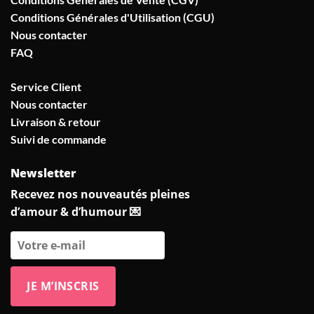
Conditions Générales d'Utilisation (CGU)
Nous contacter
FAQ
Service Client
Nous contacter
Livraison & retour
Suivi de commande
Newsletter
Recevez nos nouveautés pleines
d’amour & d’humour 💌