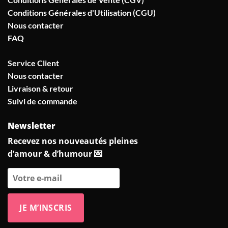
Conditions Générales d'Utilisation (CGU)
Nous contacter
FAQ
Service Client
Nous contacter
Livraison & retour
Suivi de commande
Newsletter
Recevez nos nouveautés pleines
d’amour & d’humour 💌