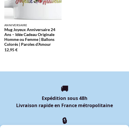
ANNIVERSAIRE
Mug Joyeux Anniversaire 24
Ans – Idée Cadeau Originale
Homme ou Femme | Ballons
Colorés | Paroles d’Amour
12,95
€
🚚
Expédition sous 48h
Livraison rapide en France métropolitaine
🔒