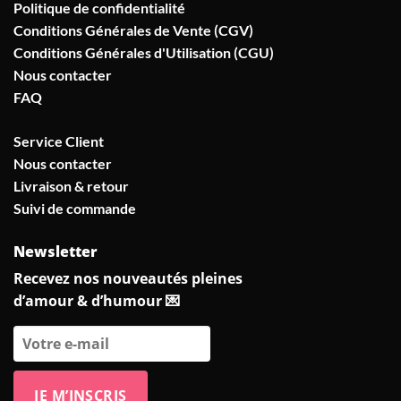
Politique de confidentialité
Conditions Générales de Vente (CGV)
Conditions Générales d'Utilisation (CGU)
Nous contacter
FAQ
Service Client
Nous contacter
Livraison & retour
Suivi de commande
Newsletter
Recevez nos nouveautés pleines
d’amour & d’humour 💌