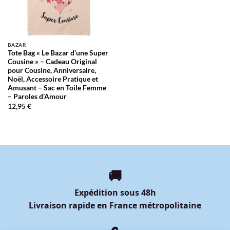
BAZAR
Tote Bag « Le Bazar d’une Super
Cousine » – Cadeau Original
pour Cousine, Anniversaire,
Noël, Accessoire Pratique et
Amusant – Sac en Toile Femme
– Paroles d’Amour
12,95
€
🚚
Expédition sous 48h
Livraison rapide en France métropolitaine