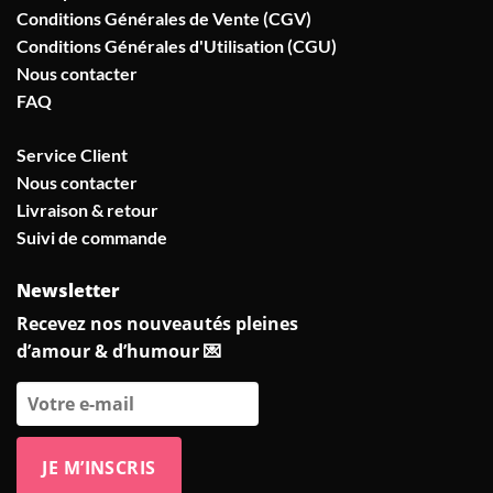
Conditions Générales de Vente (CGV)
Conditions Générales d'Utilisation (CGU)
Nous contacter
FAQ
Service Client
Nous contacter
Livraison & retour
Suivi de commande
Newsletter
Recevez nos nouveautés pleines
d’amour & d’humour 💌