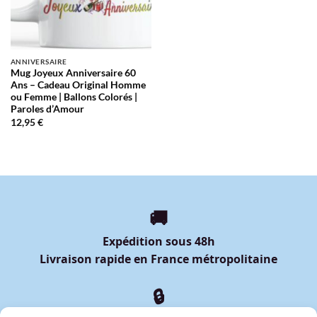
ANNIVERSAIRE
Mug Joyeux Anniversaire 60
Ans – Cadeau Original Homme
ou Femme | Ballons Colorés |
Paroles d’Amour
12,95
€
🚚
Expédition sous 48h
Livraison rapide en France métropolitaine
🔒