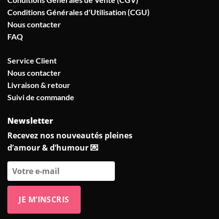
Conditions Générales d'Utilisation (CGU)
Nous contacter
FAQ
Service Client
Nous contacter
Livraison & retour
Suivi de commande
Newsletter
Recevez nos nouveautés pleines
d’amour & d’humour 💌