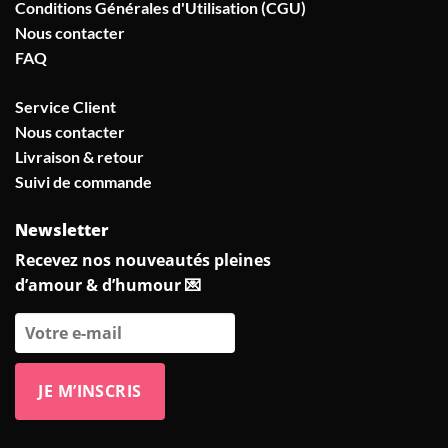
Conditions Générales d'Utilisation (CGU)
Nous contacter
FAQ
Service Client
Nous contacter
Livraison & retour
Suivi de commande
Newsletter
Recevez nos nouveautés pleines
d’amour & d’humour 💌