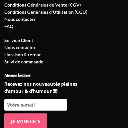
Conditions Générales de Vente (CGV)
Conditions Générales d'Utilisation (CGU)
Nous contacter
FAQ
Service Client
Nous contacter
Livraison & retour
Suivi de commande
Newsletter
Recevez nos nouveautés pleines
d’amour & d’humour 💌