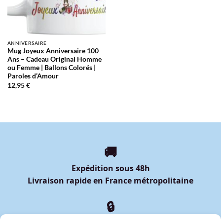
ANNIVERSAIRE
Mug Joyeux Anniversaire 100
Ans – Cadeau Original Homme
ou Femme | Ballons Colorés |
Paroles d’Amour
12,95
€
🚚
Expédition sous 48h
Livraison rapide en France métropolitaine
🔒