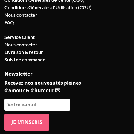
Conditions Générales d'Utilisation (CGU)
Nous contacter
FAQ
Service Client
Nous contacter
Livraison & retour
Suivi de commande
Newsletter
Recevez nos nouveautés pleines
d’amour & d’humour 💌