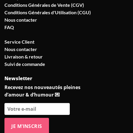
Conditions Générales de Vente (CGV)
Conditions Générales d'Utilisation (CGU)
Nous contacter
FAQ
Service Client
Nous contacter
Livraison & retour
Suivi de commande
Newsletter
Recevez nos nouveautés pleines
d’amour & d’humour 💌