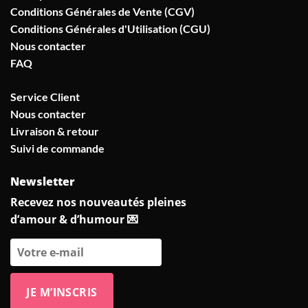
Conditions Générales de Vente (CGV)
Conditions Générales d'Utilisation (CGU)
Nous contacter
FAQ
Service Client
Nous contacter
Livraison & retour
Suivi de commande
Newsletter
Recevez nos nouveautés pleines
d’amour & d’humour 💌