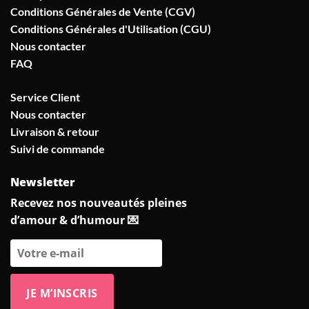
Conditions Générales de Vente (CGV)
Conditions Générales d'Utilisation (CGU)
Nous contacter
FAQ
Service Client
Nous contacter
Livraison & retour
Suivi de commande
Newsletter
Recevez nos nouveautés pleines
d’amour & d’humour 💌