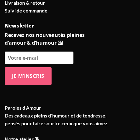
Livraison & retour
Suivi de commande
Newsletter
Recevez nos nouveautés pleines
d’amour & d’humour 💌
Paroles d’Amour
Des cadeaux pleins d’humour et de tendresse,
pensés pour faire sourire ceux que vous aimez.
Notre atelier 🧵