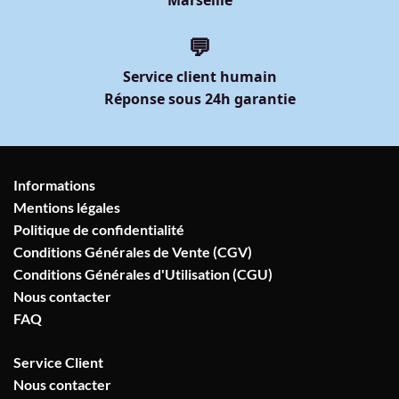
💬
Service client humain
Réponse sous 24h garantie
Informations
Mentions légales
Politique de confidentialité
Conditions Générales de Vente (CGV)
Conditions Générales d'Utilisation (CGU)
Nous contacter
FAQ
Service Client
Nous contacter