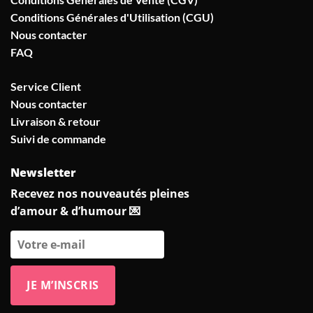
Conditions Générales d'Utilisation (CGU)
Nous contacter
FAQ
Service Client
Nous contacter
Livraison & retour
Suivi de commande
Newsletter
Recevez nos nouveautés pleines
d’amour & d’humour 💌