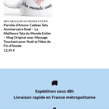
MUG MEILLEUR DU MONDE ENTIER
Paroles d’Amour Cadeau Tata
Anniversaire Noël – La
Meilleure Tata du Monde Entier
– Mug Original avec Message
Touchant pour Noël et Fêtes de
Fin d’Année
12,95
€
🚚
Expédition sous 48h
Livraison rapide en France métropolitaine