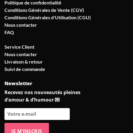
Politique de confidentialité
Conditions Générales de Vente (CGV)
Conditions Générales d'Utilisation (CGU)
Nous contacter
FAQ
Service Client
Nous contacter
Livraison & retour
Suivi de commande
Newsletter
Recevez nos nouveautés pleines
d’amour & d’humour 💌