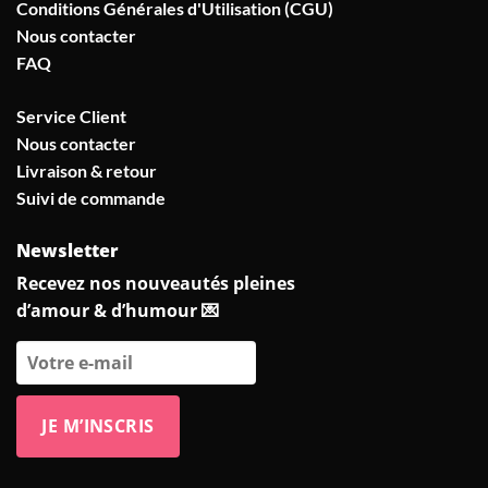
Conditions Générales d'Utilisation (CGU)
Nous contacter
FAQ
Service Client
Nous contacter
Livraison & retour
Suivi de commande
Newsletter
Recevez nos nouveautés pleines
d’amour & d’humour 💌