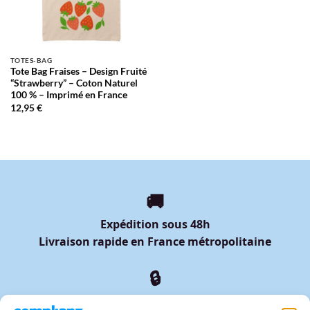
TOTES-BAG
Tote Bag Fraises – Design Fruité
“Strawberry” – Coton Naturel
100 % – Imprimé en France
12,95
€
🚚
Expédition sous 48h
Livraison rapide en France métropolitaine
🔒
Paiement sécurisé