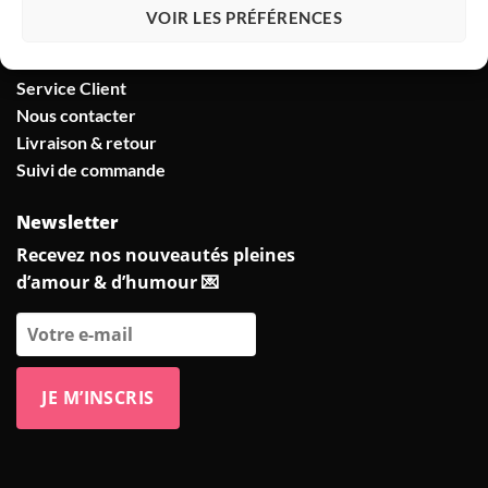
Nous contacter
VOIR LES PRÉFÉRENCES
FAQ
Service Client
Nous contacter
Livraison & retour
Suivi de commande
Newsletter
Recevez nos nouveautés pleines
d’amour & d’humour 💌