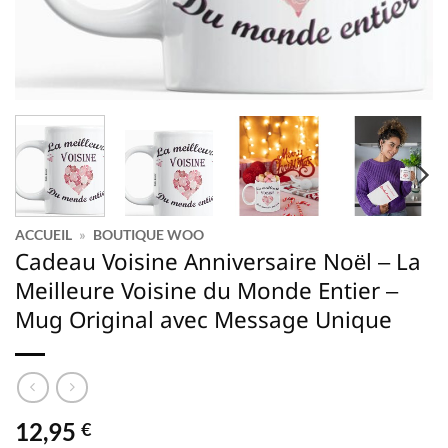
ACCUEIL
»
BOUTIQUE WOO
Cadeau Voisine Anniversaire Noël – La
Meilleure Voisine du Monde Entier –
Mug Original avec Message Unique
12,95
€