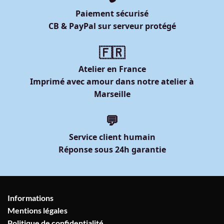
Paiement sécurisé
CB & PayPal sur serveur protégé
🇫🇷
Atelier en France
Imprimé avec amour dans notre atelier à
Marseille
💬
Service client humain
Réponse sous 24h garantie
Informations
Mentions légales
Politique de confidentialité