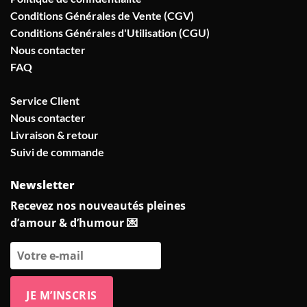
Conditions Générales de Vente (CGV)
Conditions Générales d'Utilisation (CGU)
Nous contacter
FAQ
Service Client
Nous contacter
Livraison & retour
Suivi de commande
Newsletter
Recevez nos nouveautés pleines
d’amour & d’humour 💌