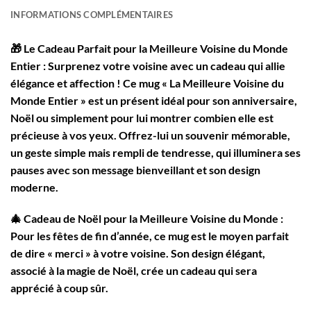
INFORMATIONS COMPLÉMENTAIRES
🎁
Le Cadeau Parfait pour la Meilleure Voisine du Monde
Entier
: Surprenez votre voisine avec un cadeau qui allie
élégance et affection ! Ce mug « La Meilleure Voisine du
Monde Entier » est un présent idéal pour son anniversaire,
Noël ou simplement pour lui montrer combien elle est
précieuse à vos yeux. Offrez-lui un souvenir mémorable,
un geste simple mais rempli de tendresse, qui illuminera ses
pauses avec son message bienveillant et son design
moderne.
🎄
Cadeau de Noël pour la Meilleure Voisine du Monde
:
Pour les fêtes de fin d’année, ce mug est le moyen parfait
de dire « merci » à votre voisine. Son design élégant,
associé à la magie de Noël, crée un cadeau qui sera
apprécié à coup sûr.