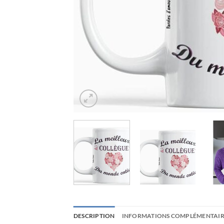
DESCRIPTION
INFORMATIONS COMPLÉMENTAIR