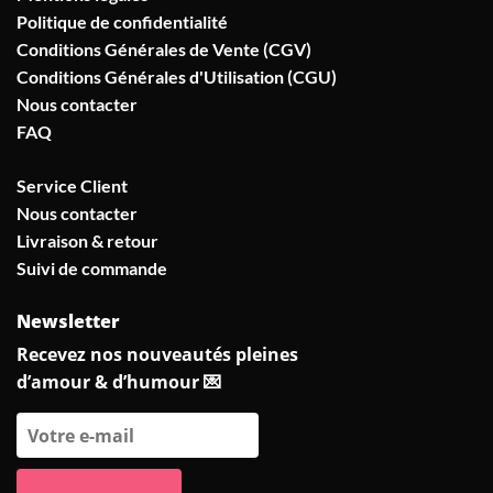
Politique de confidentialité
Conditions Générales de Vente (CGV)
Conditions Générales d'Utilisation (CGU)
Nous contacter
FAQ
Service Client
Nous contacter
Livraison & retour
Suivi de commande
Newsletter
Recevez nos nouveautés pleines
d’amour & d’humour 💌