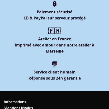
🔒
Paiement sécurisé
CB & PayPal sur serveur protégé
🇫🇷
Atelier en France
Imprimé avec amour dans notre atelier à
Marseille
💬
Service client humain
Réponse sous 24h garantie
Informations
Mentions légales