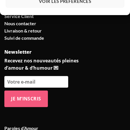
VOIR LES PRÉFÉRENCES
FAQ
Service Client
Nous contacter
Livraison & retour
Suivi de commande
Newsletter
Recevez nos nouveautés pleines
d’amour & d’humour 💌
Paroles d’Amour