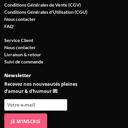
Conditions Générales de Vente (CGV)
Conditions Générales d'Utilisation (CGU)
Nous contacter
FAQ
Service Client
Nous contacter
Livraison & retour
Suivi de commande
Newsletter
Recevez nos nouveautés pleines
d’amour & d’humour 💌