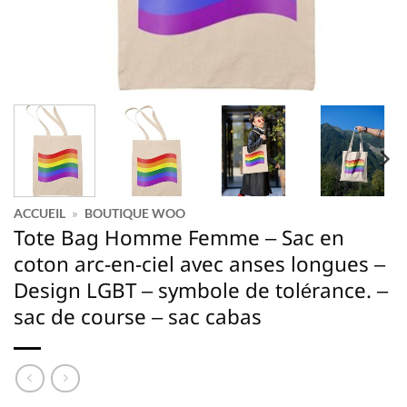
ACCUEIL
»
BOUTIQUE WOO
Tote Bag Homme Femme – Sac en
coton arc-en-ciel avec anses longues –
Design LGBT – symbole de tolérance. –
sac de course – sac cabas