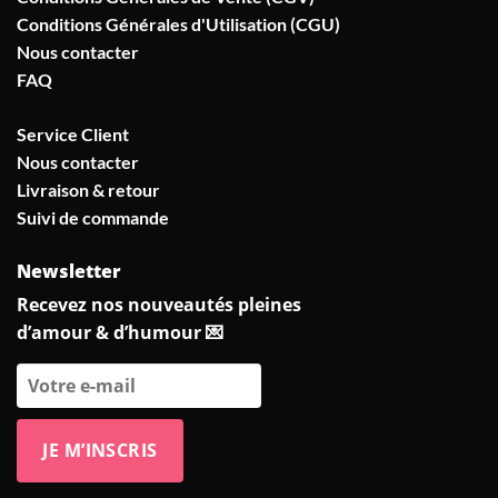
Conditions Générales d'Utilisation (CGU)
Nous contacter
FAQ
Service Client
Nous contacter
Livraison & retour
Suivi de commande
Newsletter
Recevez nos nouveautés pleines
d’amour & d’humour 💌