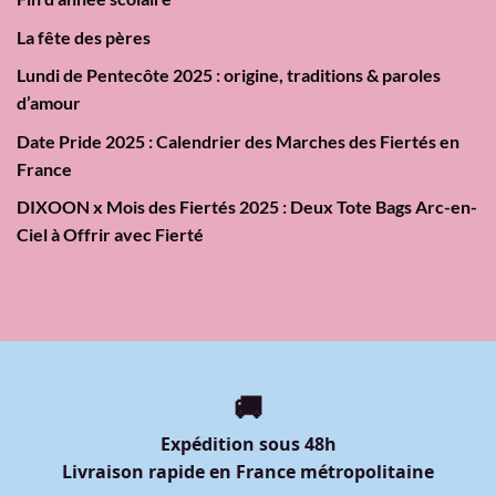
La fête des pères
Lundi de Pentecôte 2025 : origine, traditions & paroles
d’amour
Date Pride 2025 : Calendrier des Marches des Fiertés en
France
DIXOON x Mois des Fiertés 2025 : Deux Tote Bags Arc-en-
Ciel à Offrir avec Fierté
🚚
Expédition sous 48h
Livraison rapide en France métropolitaine