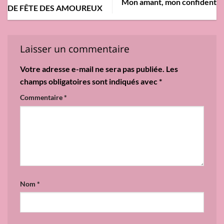
Mon amant, mon confident
DE FÊTE DES AMOUREUX
Laisser un commentaire
Votre adresse e-mail ne sera pas publiée.
Les
champs obligatoires sont indiqués avec
*
Commentaire
*
Nom
*