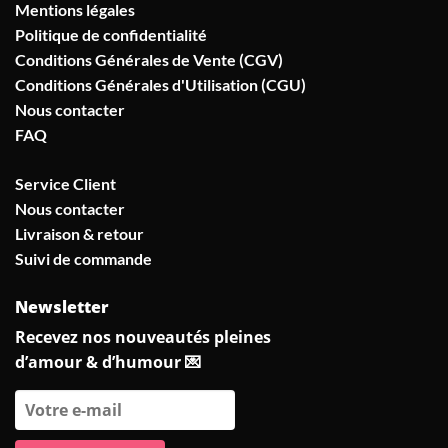
Mentions légales
Politique de confidentialité
Conditions Générales de Vente (CGV)
Conditions Générales d'Utilisation (CGU)
Nous contacter
FAQ
Service Client
Nous contacter
Livraison & retour
Suivi de commande
Newsletter
Recevez nos nouveautés pleines
d’amour & d’humour 💌