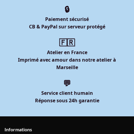
🔒
Paiement sécurisé
CB & PayPal sur serveur protégé
🇫🇷
Atelier en France
Imprimé avec amour dans notre atelier à
Marseille
💬
Service client humain
Réponse sous 24h garantie
Informations