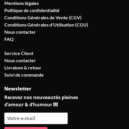
Mentions légales
Politique de confidentialité
Conditions Générales de Vente (CGV)
Conditions Générales d'Utilisation (CGU)
Nous contacter
FAQ
Service Client
Nous contacter
Livraison & retour
Suivi de commande
Newsletter
Recevez nos nouveautés pleines
d’amour & d’humour 💌