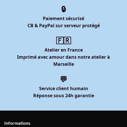
🔒
Paiement sécurisé
CB & PayPal sur serveur protégé
🇫🇷
Atelier en France
Imprimé avec amour dans notre atelier à
Marseille
💬
Service client humain
Réponse sous 24h garantie
Informations