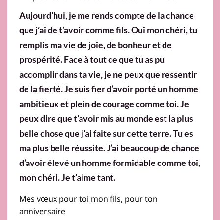
Aujourd’hui, je me rends compte de la chance
que j’ai de t’avoir comme fils. Oui mon chéri, tu
remplis ma vie de joie, de bonheur et de
prospérité. Face à tout ce que tu as pu
accomplir dans ta vie, je ne peux que ressentir
de la fierté. Je suis fier d’avoir porté un homme
ambitieux et plein de courage comme toi. Je
peux dire que t’avoir mis au monde est la plus
belle chose que j’ai faite sur cette terre. Tu es
ma plus belle réussite. J’ai beaucoup de chance
d’avoir élevé un homme formidable comme toi,
mon chéri. Je t’aime tant.
Mes vœux pour toi mon fils, pour ton
anniversaire