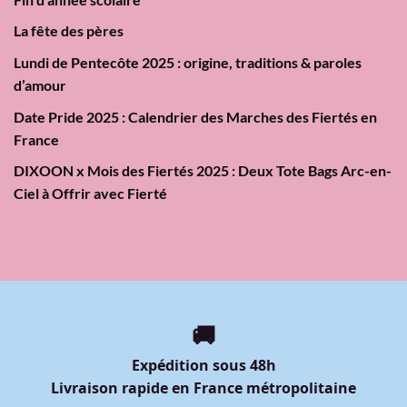
La fête des pères
Lundi de Pentecôte 2025 : origine, traditions & paroles
d’amour
Date Pride 2025 : Calendrier des Marches des Fiertés en
France
DIXOON x Mois des Fiertés 2025 : Deux Tote Bags Arc-en-
Ciel à Offrir avec Fierté
🚚
Expédition sous 48h
Livraison rapide en France métropolitaine