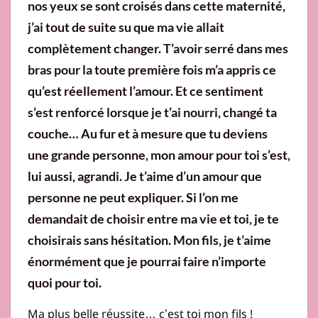
nos yeux se sont croisés dans cette maternité,
j’ai tout de suite su que ma vie allait
complètement changer. T’avoir serré dans mes
bras pour la toute première fois m’a appris ce
qu’est réellement l’amour. Et ce sentiment
s’est renforcé lorsque je t’ai nourri, changé ta
couche… Au fur et à mesure que tu deviens
une grande personne, mon amour pour toi s’est,
lui aussi, agrandi. Je t’aime d’un amour que
personne ne peut expliquer. Si l’on me
demandait de choisir entre ma vie et toi, je te
choisirais sans hésitation. Mon fils, je t’aime
énormément que je pourrai faire n’importe
quoi pour toi.
Ma plus belle réussite… c’est toi mon fils !