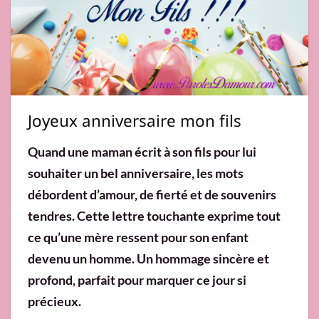
Joyeux anniversaire mon fils
Quand une maman écrit à son fils pour lui
souhaiter un bel anniversaire, les mots
débordent d’amour, de fierté et de souvenirs
tendres. Cette lettre touchante exprime tout
ce qu’une mère ressent pour son enfant
devenu un homme. Un hommage sincère et
profond, parfait pour marquer ce jour si
précieux.