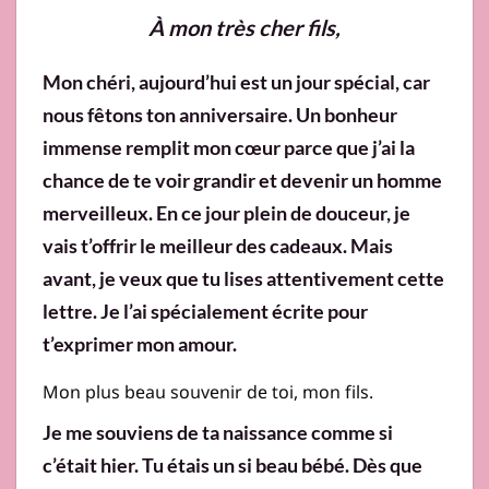
À mon très cher fils,
Mon chéri, aujourd’hui est un jour spécial, car
nous fêtons ton anniversaire. Un bonheur
immense remplit mon cœur parce que j’ai la
chance de te voir grandir et devenir un homme
merveilleux. En ce jour plein de douceur, je
vais t’offrir le meilleur des cadeaux. Mais
avant, je veux que tu lises attentivement cette
lettre. Je l’ai spécialement écrite pour
t’exprimer mon amour.
Mon plus beau souvenir de toi, mon fils.
Je me souviens de ta naissance comme si
c’était hier. Tu étais un si beau bébé. Dès que