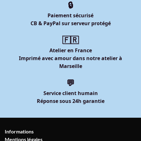
🔒
Paiement sécurisé
CB & PayPal sur serveur protégé
🇫🇷
Atelier en France
Imprimé avec amour dans notre atelier à
Marseille
💬
Service client humain
Réponse sous 24h garantie
Informations
Mentions légales