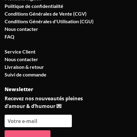
Politique de confidentialité
Conditions Générales de Vente (CGV)
Conditions Générales d'Utilisation (CGU)
Nous contacter
FAQ
Service Client
Nous contacter
Livraison & retour
Suivi de commande
Newsletter
Recevez nos nouveautés pleines
d’amour & d’humour 💌