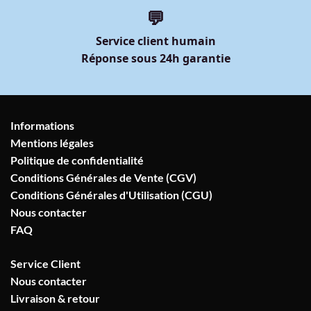
💬
Service client humain
Réponse sous 24h garantie
Informations
Mentions légales
Politique de confidentialité
Conditions Générales de Vente (CGV)
Conditions Générales d'Utilisation (CGU)
Nous contacter
FAQ
Service Client
Nous contacter
Livraison & retour