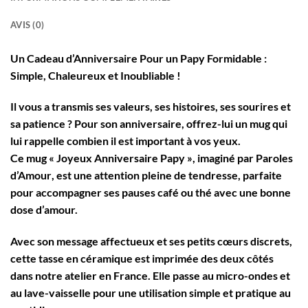
AVIS (0)
Un Cadeau d’Anniversaire Pour un Papy Formidable :
Simple, Chaleureux et Inoubliable !
Il vous a transmis ses valeurs, ses histoires, ses sourires et
sa patience ? Pour son anniversaire, offrez-lui un mug qui
lui rappelle combien il est important à vos yeux.
Ce mug
« Joyeux Anniversaire Papy »
, imaginé par
Paroles
d’Amour
, est une attention pleine de tendresse, parfaite
pour accompagner ses pauses café ou thé avec une bonne
dose d’amour.
Avec son message affectueux et ses petits cœurs discrets,
cette tasse en céramique est imprimée des deux côtés
dans notre atelier en France. Elle passe au micro-ondes et
au lave-vaisselle pour une utilisation simple et pratique au