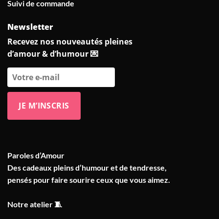
Suivi de commande
Newsletter
Recevez nos nouveautés pleines
d’amour & d’humour 💌
Paroles d’Amour
Des cadeaux pleins d’humour et de tendresse,
pensés pour faire sourire ceux que vous aimez.
Notre atelier 🧵