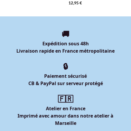
12,95
€
🚚
Expédition sous 48h
Livraison rapide en France métropolitaine
🔒
Paiement sécurisé
CB & PayPal sur serveur protégé
🇫🇷
Atelier en France
Imprimé avec amour dans notre atelier à
Marseille