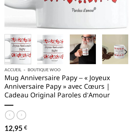
ACCUEIL
»
BOUTIQUE WOO
Mug Anniversaire Papy – « Joyeux
Anniversaire Papy » avec Cœurs |
Cadeau Original Paroles d’Amour
12,95
€