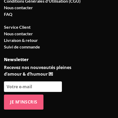
Conditions Générales d'Utilisation (CGU)
Nous contacter
FAQ
Service Client
Nous contacter
Livraison & retour
Suivi de commande
Newsletter
Recevez nos nouveautés pleines
d’amour & d’humour 💌