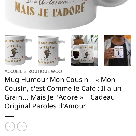
ACCUEIL
»
BOUTIQUE WOO
Mug Humour Mon Cousin – « Mon
Cousin, c’est Comme le Café : Il a un
Grain… Mais Je l’Adore » | Cadeau
Original Paroles d’Amour