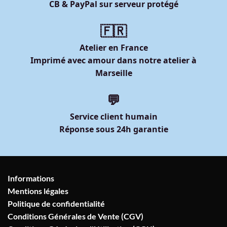
CB & PayPal sur serveur protégé
🇫🇷
Atelier en France
Imprimé avec amour dans notre atelier à
Marseille
💬
Service client humain
Réponse sous 24h garantie
Informations
Mentions légales
Politique de confidentialité
Conditions Générales de Vente (CGV)