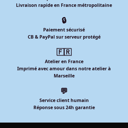
Livraison rapide en France métropolitaine
🔒
Paiement sécurisé
CB & PayPal sur serveur protégé
🇫🇷
Atelier en France
Imprimé avec amour dans notre atelier à
Marseille
💬
Service client humain
Réponse sous 24h garantie