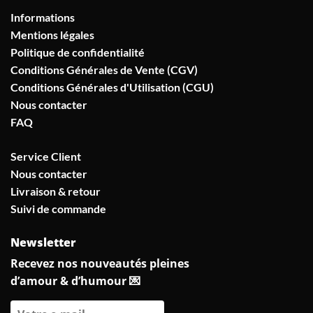
Informations
Mentions légales
Politique de confidentialité
Conditions Générales de Vente (CGV)
Conditions Générales d'Utilisation (CGU)
Nous contacter
FAQ
Service Client
Nous contacter
Livraison & retour
Suivi de commande
Newsletter
Recevez nos nouveautés pleines
d’amour & d’humour 💌