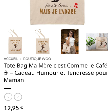
ACCUEIL
»
BOUTIQUE WOO
Tote Bag Ma Mère c’est Comme le Café
☕ – Cadeau Humour et Tendresse pour
Maman
12,95
€