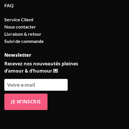
FAQ
Service Client
Nous contacter
Livraison & retour
Suivi de commande
Newsletter
Recevez nos nouveautés pleines
d’amour & d’humour 💌