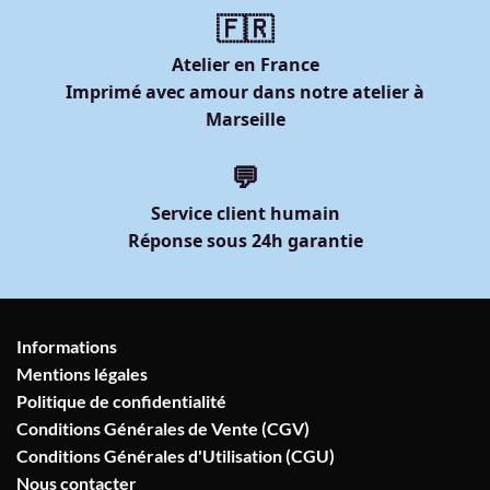
🇫🇷
Atelier en France
Imprimé avec amour dans notre atelier à
Marseille
💬
Service client humain
Réponse sous 24h garantie
Informations
Mentions légales
Politique de confidentialité
Conditions Générales de Vente (CGV)
Conditions Générales d'Utilisation (CGU)
Nous contacter