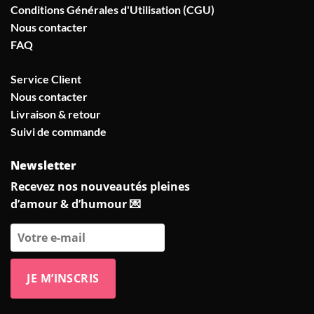
Conditions Générales d'Utilisation (CGU)
Nous contacter
FAQ
Service Client
Nous contacter
Livraison & retour
Suivi de commande
Newsletter
Recevez nos nouveautés pleines
d’amour & d’humour 💌