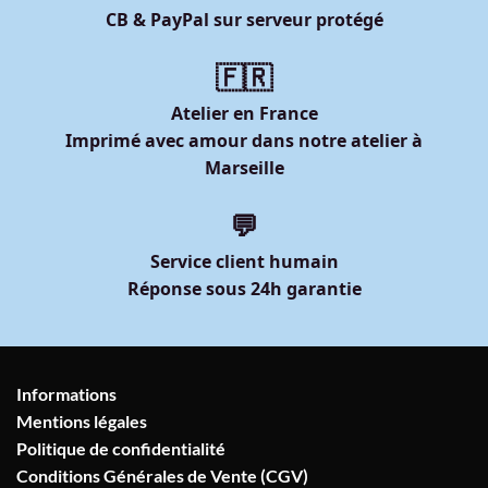
CB & PayPal sur serveur protégé
🇫🇷
Atelier en France
Imprimé avec amour dans notre atelier à
Marseille
💬
Service client humain
Réponse sous 24h garantie
Informations
Mentions légales
Politique de confidentialité
Conditions Générales de Vente (CGV)