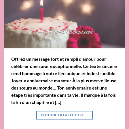
Offrez un message fort et rempli d’amour pour
célébrer une sœur exceptionnelle. Ce texte sincère
rend hommage à votre lien unique et indestructible.
Joyeux anniversaire ma sœur À la plus merveilleuse
des sœurs au monde… Ton anniversaire est une
étape très importante dans ta vie. Il marque à la fois
la fin d’un chapitre et […]
CONTINUER LA LECTURE
→