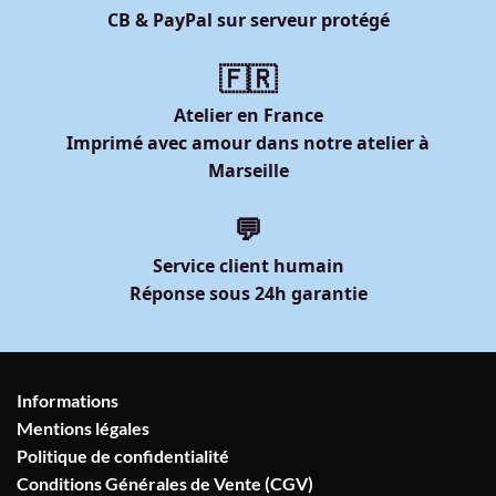
CB & PayPal sur serveur protégé
🇫🇷
Atelier en France
Imprimé avec amour dans notre atelier à
Marseille
💬
Service client humain
Réponse sous 24h garantie
Informations
Mentions légales
Politique de confidentialité
Conditions Générales de Vente (CGV)