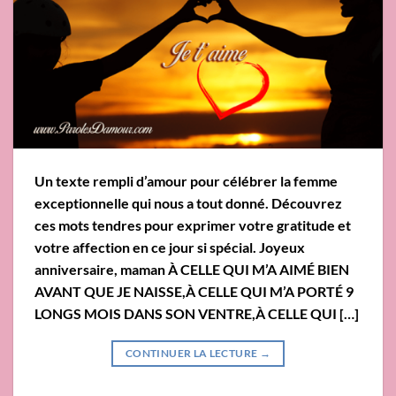
Un texte rempli d’amour pour célébrer la femme
exceptionnelle qui nous a tout donné. Découvrez
ces mots tendres pour exprimer votre gratitude et
votre affection en ce jour si spécial. Joyeux
anniversaire, maman À CELLE QUI M’A AIMÉ BIEN
AVANT QUE JE NAISSE,À CELLE QUI M’A PORTÉ 9
LONGS MOIS DANS SON VENTRE,À CELLE QUI […]
CONTINUER LA LECTURE
→