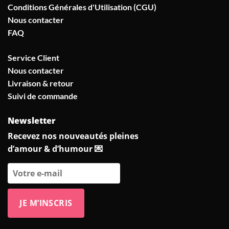
Conditions Générales d'Utilisation (CGU)
Nous contacter
FAQ
Service Client
Nous contacter
Livraison & retour
Suivi de commande
Newsletter
Recevez nos nouveautés pleines
d’amour & d’humour 💌