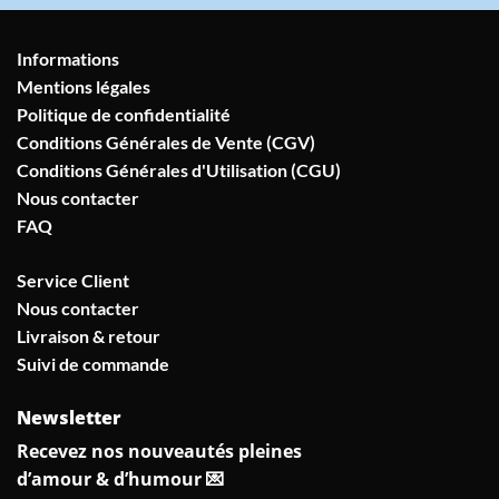
Informations
Mentions légales
Politique de confidentialité
Conditions Générales de Vente (CGV)
Conditions Générales d'Utilisation (CGU)
Nous contacter
FAQ
Service Client
Nous contacter
Livraison & retour
Suivi de commande
Newsletter
Recevez nos nouveautés pleines
d’amour & d’humour 💌