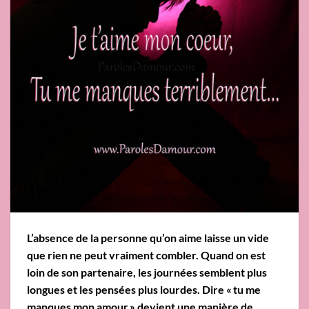
L’absence de la personne qu’on aime laisse un vide
que rien ne peut vraiment combler. Quand on est
loin de son partenaire, les journées semblent plus
longues et les pensées plus lourdes. Dire « tu me
manques mon amour » devient une manière de