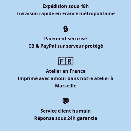
Expédition sous 48h
Livraison rapide en France métropolitaine
🔒
Paiement sécurisé
CB & PayPal sur serveur protégé
🇫🇷
Atelier en France
Imprimé avec amour dans notre atelier à
Marseille
💬
Service client humain
Réponse sous 24h garantie