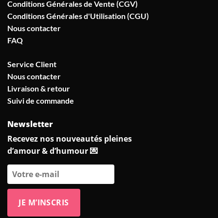
Conditions Générales de Vente (CGV)
Conditions Générales d'Utilisation (CGU)
Nous contacter
FAQ
Service Client
Nous contacter
Livraison & retour
Suivi de commande
Newsletter
Recevez nos nouveautés pleines
d’amour & d’humour 💌