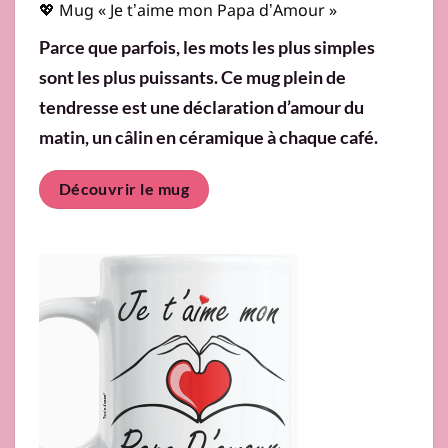
💖 Mug « Je t’aime mon Papa d’Amour »
Parce que parfois, les mots les plus simples
sont les plus puissants. Ce mug plein de
tendresse est une déclaration d’amour du
matin, un câlin en céramique à chaque café.
Découvrir le mug