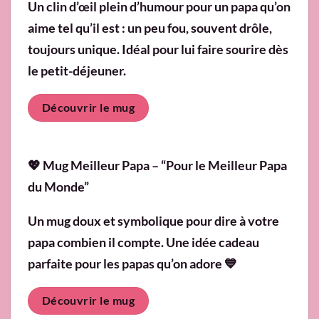
Un clin d’œil plein d’humour pour un papa qu’on
aime tel qu’il est : un peu fou, souvent drôle,
toujours unique. Idéal pour lui faire sourire dès
le petit-déjeuner.
Découvrir le mug
💖 Mug Meilleur Papa – “Pour le Meilleur Papa
du Monde”
Un mug doux et symbolique pour dire à votre
papa combien il compte. Une idée cadeau
parfaite pour les papas qu’on adore 💙
Découvrir le mug