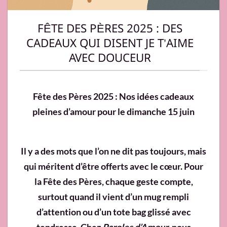
FÊTE DES PÈRES 2025 : DES
CADEAUX QUI DISENT JE T’AIME
AVEC DOUCEUR
Fête des Pères 2025 : Nos idées cadeaux
pleines d’amour pour le dimanche 15 juin
Il y a des mots que l’on ne dit pas toujours, mais
qui méritent d’être offerts avec le cœur. Pour
la Fête des Pères, chaque geste compte,
surtout quand il vient d’un mug rempli
d’attention ou d’un tote bag glissé avec