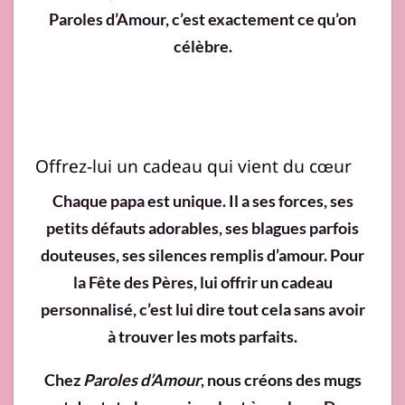
Paroles d’Amour, c’est exactement ce qu’on
célèbre.
Offrez-lui un cadeau qui vient du cœur
Chaque papa est unique. Il a ses forces, ses
petits défauts adorables, ses blagues parfois
douteuses, ses silences remplis d’amour. Pour
la Fête des Pères, lui offrir un cadeau
personnalisé, c’est lui dire tout cela sans avoir
à trouver les mots parfaits.
Chez
Paroles d’Amour
, nous créons des mugs