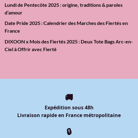
Lundi de Pentecôte 2025 : origine, traditions & paroles
d’amour
Date Pride 2025 : Calendrier des Marches des Fiertés en
France
DIXOON x Mois des Fiertés 2025 : Deux Tote Bags Arc-en-
Ciel à Offrir avec Fierté
🚚
Expédition sous 48h
Livraison rapide en France métropolitaine
🔒