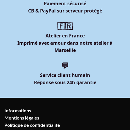
Paiement sécurisé
CB & PayPal sur serveur protégé
🇫🇷
Atelier en France
Imprimé avec amour dans notre atelier à
Marseille
💬
Service client humain
Réponse sous 24h garantie
Informations
Mentions légales
Politique de confidentialité