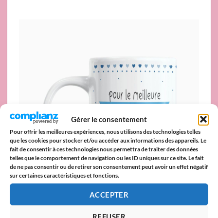
Gérer le consentement
Pour offrir les meilleures expériences, nous utilisons des technologies telles
que les cookies pour stocker et/ou accéder aux informations des appareils. Le
fait de consentir à ces technologies nous permettra de traiter des données
telles que le comportement de navigation ou les ID uniques sur ce site. Le fait
de ne pas consentir ou de retirer son consentement peut avoir un effet négatif
sur certaines caractéristiques et fonctions.
ACCEPTER
REFUSER