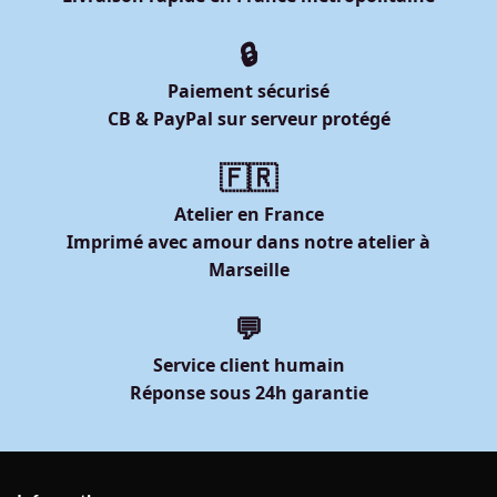
🔒
Paiement sécurisé
CB & PayPal sur serveur protégé
🇫🇷
Atelier en France
Imprimé avec amour dans notre atelier à
Marseille
💬
Service client humain
Réponse sous 24h garantie