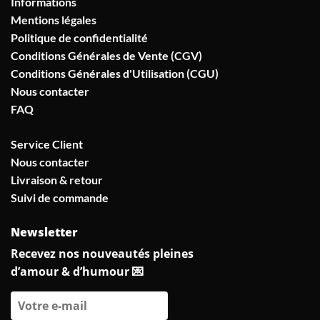
Informations
Mentions légales
Politique de confidentialité
Conditions Générales de Vente (CGV)
Conditions Générales d'Utilisation (CGU)
Nous contacter
FAQ
Service Client
Nous contacter
Livraison & retour
Suivi de commande
Newsletter
Recevez nos nouveautés pleines
d’amour & d’humour 💌