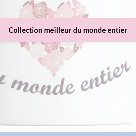
Collection meilleur du monde entier