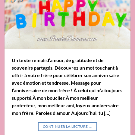
Un texte rempli d’amour, de gratitude et de
souvenirs partagés. Découvrez un mot touchant à
offrir à votre frère pour célébrer son anniversaire
avec émotion et tendresse. Message pour
l’anniversaire de mon frère ! À celui qui m’a toujours
supporté,À mon bouclier,À mon meilleur
protecteur, mon meilleur ami,Joyeux anniversaire
mon frère. Paroles d’amour Aujourd’hui, tu […]
CONTINUER LA LECTURE
→