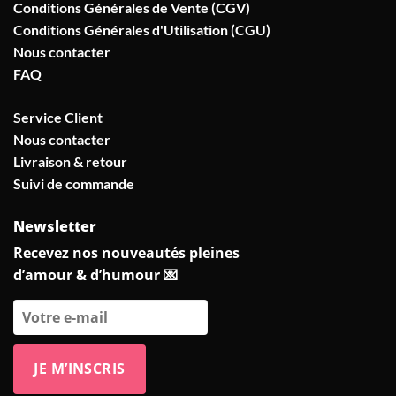
Conditions Générales de Vente (CGV)
Conditions Générales d'Utilisation (CGU)
Nous contacter
FAQ
Service Client
Nous contacter
Livraison & retour
Suivi de commande
Newsletter
Recevez nos nouveautés pleines
d’amour & d’humour 💌