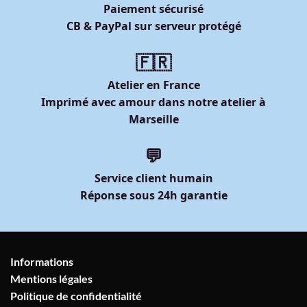
Paiement sécurisé
CB & PayPal sur serveur protégé
🇫🇷
Atelier en France
Imprimé avec amour dans notre atelier à
Marseille
💬
Service client humain
Réponse sous 24h garantie
Informations
Mentions légales
Politique de confidentialité