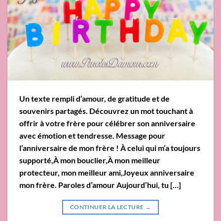
Un texte rempli d’amour, de gratitude et de
souvenirs partagés. Découvrez un mot touchant à
offrir à votre frère pour célébrer son anniversaire
avec émotion et tendresse. Message pour
l’anniversaire de mon frère ! À celui qui m’a toujours
supporté,À mon bouclier,À mon meilleur
protecteur, mon meilleur ami,Joyeux anniversaire
mon frère. Paroles d’amour Aujourd’hui, tu […]
CONTINUER LA LECTURE
→