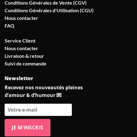
Conditions Générales de Vente (CGV)
Conditions Générales d'Utilisation (CGU)
Nous contacter
FAQ
Service Client
Nous contacter
Livraison & retour
Suivi de commande
Newsletter
Recevez nos nouveautés pleines
d’amour & d’humour 💌