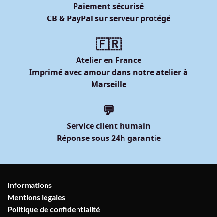
Paiement sécurisé
CB & PayPal sur serveur protégé
🇫🇷
Atelier en France
Imprimé avec amour dans notre atelier à
Marseille
💬
Service client humain
Réponse sous 24h garantie
Informations
Mentions légales
Politique de confidentialité