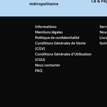
CB & Pay
métropolitaine
Informations
Serv
Mentions légales
Nous
Politique de confidentialité
Livr
Conditions Générales de Vente
Sui
(CGV)
Conditions Générales d'Utilisation
(CGU)
Nous contacter
FAQ