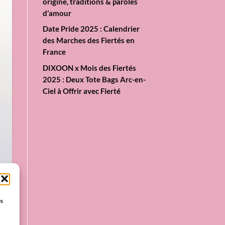
origine, traditions & paroles
d’amour
Date Pride 2025 : Calendrier
des Marches des Fiertés en
France
DIXOON x Mois des Fiertés
2025 : Deux Tote Bags Arc-en-
Ciel à Offrir avec Fierté
es