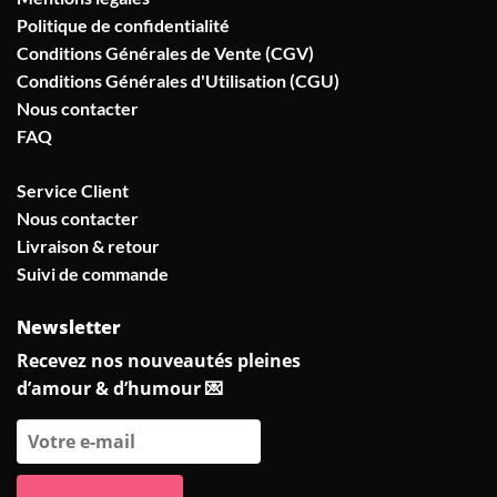
Politique de confidentialité
Conditions Générales de Vente (CGV)
Conditions Générales d'Utilisation (CGU)
Nous contacter
FAQ
Service Client
Nous contacter
Livraison & retour
Suivi de commande
Newsletter
Recevez nos nouveautés pleines
d’amour & d’humour 💌