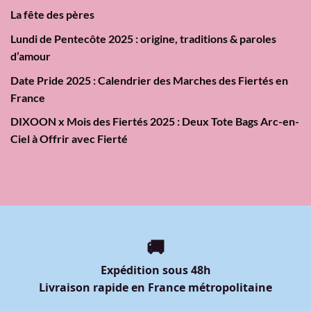
La fête des pères
Lundi de Pentecôte 2025 : origine, traditions & paroles
d’amour
Date Pride 2025 : Calendrier des Marches des Fiertés en
France
DIXOON x Mois des Fiertés 2025 : Deux Tote Bags Arc-en-
Ciel à Offrir avec Fierté
🚚
Expédition sous 48h
Livraison rapide en France métropolitaine