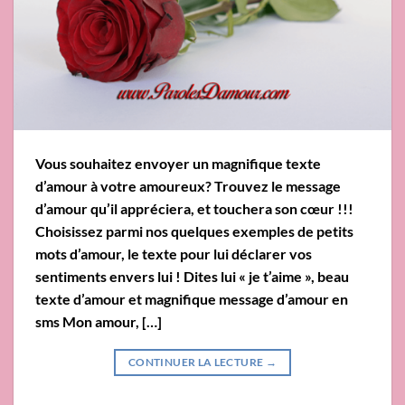
Vous souhaitez envoyer un magnifique texte
d’amour à votre amoureux? Trouvez le message
d’amour qu’il appréciera, et touchera son cœur !!!
Choisissez parmi nos quelques exemples de petits
mots d’amour, le texte pour lui déclarer vos
sentiments envers lui ! Dites lui « je t’aime », beau
texte d’amour et magnifique message d’amour en
sms Mon amour, […]
CONTINUER LA LECTURE
→