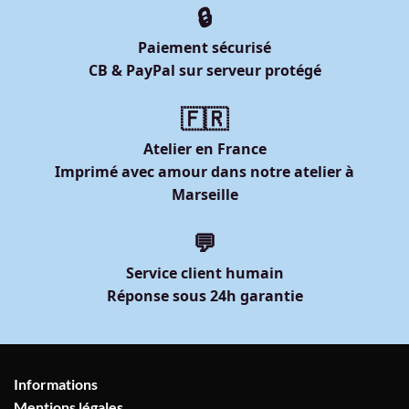
🔒
Paiement sécurisé
CB & PayPal sur serveur protégé
🇫🇷
Atelier en France
Imprimé avec amour dans notre atelier à
Marseille
💬
Service client humain
Réponse sous 24h garantie
Informations
Mentions légales