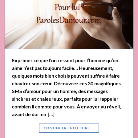
Exprimer ce que l’on ressent pour l’homme qu’on
aime n’est pas toujours facile… Heureusement,
quelques mots bien choisis peuvent suffire à faire
chavirer son cœur. Découvrez ces 30 magnifiques
SMS d’amour pour un homme, des messages
sincères et chaleureux, parfaits pour lui rappeler
combien il compte pour vous. À envoyer au réveil,
avant de dormir […]
CONTINUER LA LECTURE
→