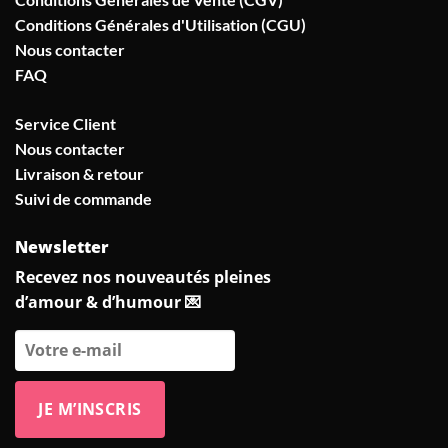
Conditions Générales d'Utilisation (CGU)
Nous contacter
FAQ
Service Client
Nous contacter
Livraison & retour
Suivi de commande
Newsletter
Recevez nos nouveautés pleines
d’amour & d’humour 💌