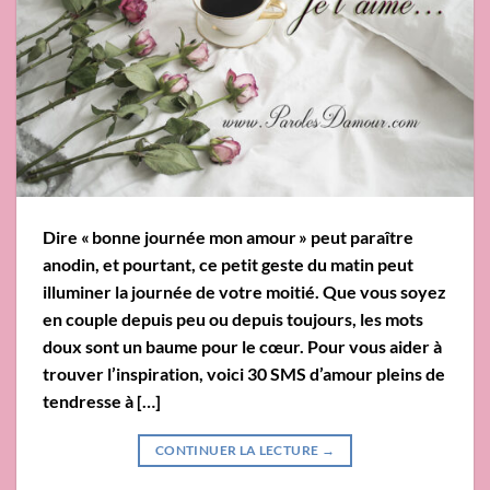
Dire « bonne journée mon amour » peut paraître
anodin, et pourtant, ce petit geste du matin peut
illuminer la journée de votre moitié. Que vous soyez
en couple depuis peu ou depuis toujours, les mots
doux sont un baume pour le cœur. Pour vous aider à
trouver l’inspiration, voici 30 SMS d’amour pleins de
tendresse à […]
CONTINUER LA LECTURE
→