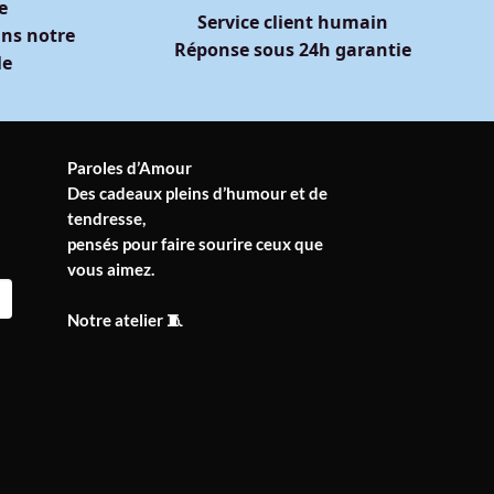
e
Service client humain
ns notre
Réponse sous 24h garantie
le
Paroles d’Amour
Des cadeaux pleins d’humour et de
tendresse,
pensés pour faire sourire ceux que
vous aimez.
Notre atelier 🧵