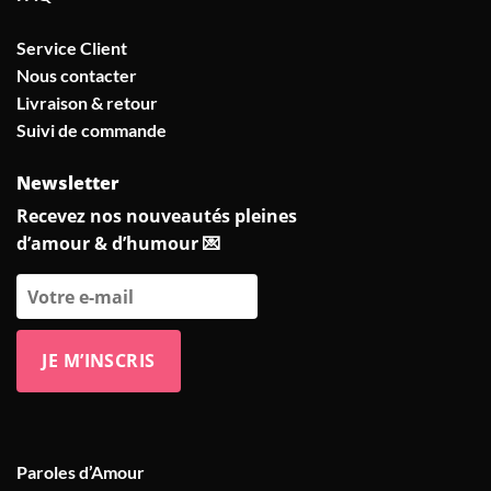
Service Client
Nous contacter
Livraison & retour
Suivi de commande
Newsletter
Recevez nos nouveautés pleines
d’amour & d’humour 💌
Paroles d’Amour