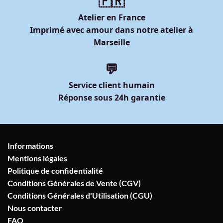
🇫🇷
Atelier en France
Imprimé avec amour dans notre atelier à
Marseille
💬
Service client humain
Réponse sous 24h garantie
Informations
Mentions légales
Politique de confidentialité
Conditions Générales de Vente (CGV)
Conditions Générales d'Utilisation (CGU)
Nous contacter
FAQ