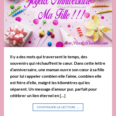
Il y a des mots qui traversent le temps, des
souvenirs qui réchauffent le cœur. Dans cette lettre
d’anniversaire, une maman ouvre son cœur à sa fille
pour lui rappeler combien elle l’aime, combien elle
est fière d’elle, malgré les kilomètres qui les
séparent. Un message d’amour pur, parfait pour
célébrer un lien éternel en […]
CONTINUER LA LECTURE
→