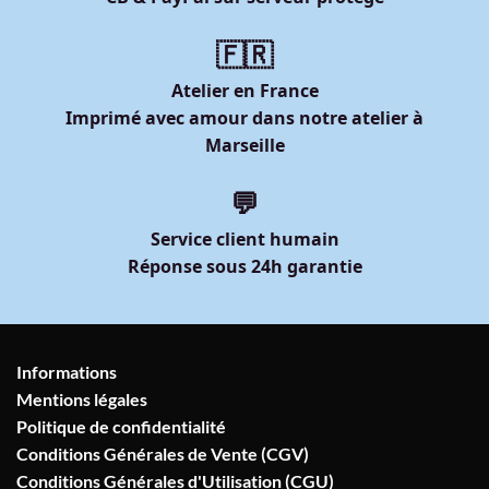
🇫🇷
Atelier en France
Imprimé avec amour dans notre atelier à
Marseille
💬
Service client humain
Réponse sous 24h garantie
Informations
Mentions légales
Politique de confidentialité
Conditions Générales de Vente (CGV)
Conditions Générales d'Utilisation (CGU)