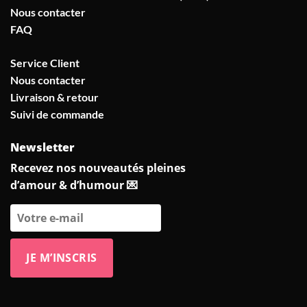
Nous contacter
FAQ
Service Client
Nous contacter
Livraison & retour
Suivi de commande
Newsletter
Recevez nos nouveautés pleines
d’amour & d’humour 💌