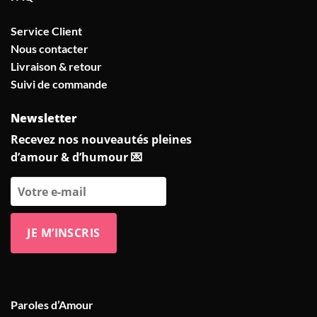
Service Client
Nous contacter
Livraison & retour
Suivi de commande
Newsletter
Recevez nos nouveautés pleines
d’amour & d’humour 💌
Paroles d’Amour