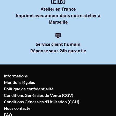
🇫🇷
Atelier en France
Imprimé avec amour dans notre atelier à
Marseille
💬
Service client humain
Réponse sous 24h garantie
Informations
Mentions légales
Politique de confidentialité
Conditions Générales de Vente (CGV)
Conditions Générales d'Utilisation (CGU)
Nous contacter
FAQ