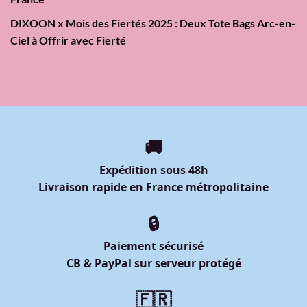
DIXOON x Mois des Fiertés 2025 : Deux Tote Bags Arc-en-
Ciel à Offrir avec Fierté
🚚
Expédition sous 48h
Livraison rapide en France métropolitaine
🔒
Paiement sécurisé
CB & PayPal sur serveur protégé
🇫🇷