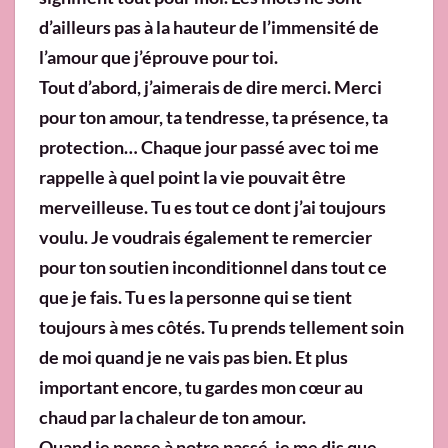
d’ailleurs pas à la hauteur de l’immensité de
l’amour que j’éprouve pour toi.
Tout d’abord, j’aimerais de dire merci. Merci
pour ton amour, ta tendresse, ta présence, ta
protection… Chaque jour passé avec toi me
rappelle à quel point la vie pouvait être
merveilleuse. Tu es tout ce dont j’ai toujours
voulu. Je voudrais également te remercier
pour ton soutien inconditionnel dans tout ce
que je fais. Tu es la personne qui se tient
toujours à mes côtés. Tu prends tellement soin
de moi quand je ne vais pas bien. Et plus
important encore, tu gardes mon cœur au
chaud par la chaleur de ton amour.
Quand je pense à notre passé, je me dis que