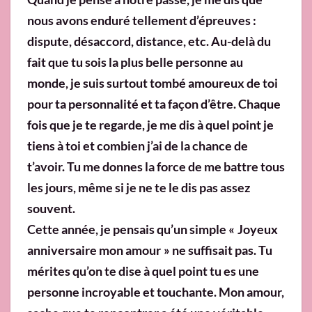
nous avons enduré tellement d’épreuves :
dispute, désaccord, distance, etc. Au-delà du
fait que tu sois la plus belle personne au
monde, je suis surtout tombé amoureux de toi
pour ta personnalité et ta façon d’être. Chaque
fois que je te regarde, je me dis à quel point je
tiens à toi et combien j’ai de la chance de
t’avoir. Tu me donnes la force de me battre tous
les jours, même si je ne te le dis pas assez
souvent.
Cette année, je pensais qu’un simple « Joyeux
anniversaire mon amour » ne suffisait pas. Tu
mérites qu’on te dise à quel point tu es une
personne incroyable et touchante. Mon amour,