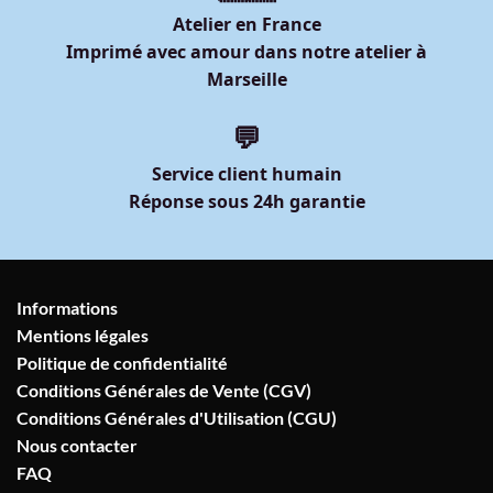
Atelier en France
Imprimé avec amour dans notre atelier à
Marseille
💬
Service client humain
Réponse sous 24h garantie
Informations
Mentions légales
Politique de confidentialité
Conditions Générales de Vente (CGV)
Conditions Générales d'Utilisation (CGU)
Nous contacter
FAQ