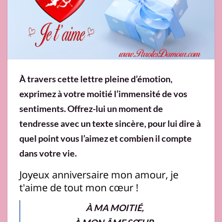
À travers cette lettre pleine d’émotion,
exprimez à votre moitié l’immensité de vos
sentiments. Offrez-lui un moment de
tendresse avec un texte sincère, pour lui dire à
quel point vous l’aimez et combien il compte
dans votre vie.
Joyeux anniversaire mon amour, je
t’aime de tout mon cœur !
À MA MOITIÉ,