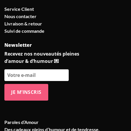
Service Client
Nous contacter
Livraison & retour
Suivi de commande
Newsletter
Recevez nos nouveautés pleines
d’amour & d’humour 💌
Paroles d’Amour
Des cadeaux pleins d’humour et de tendresse,