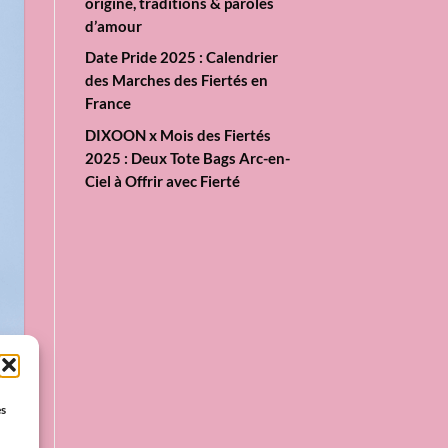
origine, traditions & paroles
d’amour
Date Pride 2025 : Calendrier
des Marches des Fiertés en
France
DIXOON x Mois des Fiertés
2025 : Deux Tote Bags Arc-en-
Ciel à Offrir avec Fierté
es