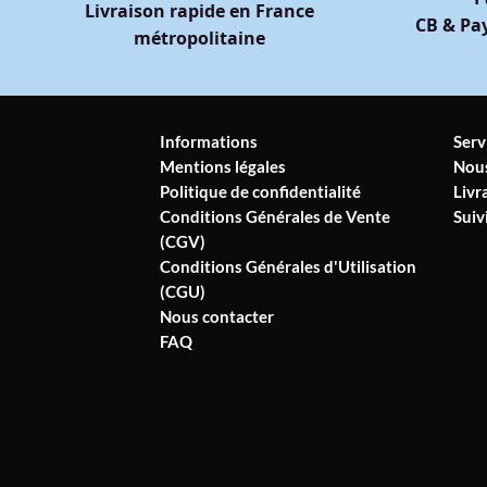
Livraison rapide en France
CB & Pay
métropolitaine
Informations
Serv
Mentions légales
Nous
Politique de confidentialité
Livr
Conditions Générales de Vente
Sui
(CGV)
Conditions Générales d'Utilisation
(CGU)
Nous contacter
FAQ