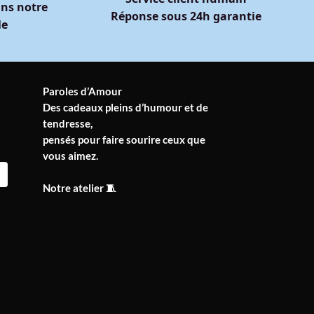
ns notre
Réponse sous 24h garantie
le
Paroles d’Amour
Des cadeaux pleins d’humour et de
tendresse,
pensés pour faire sourire ceux que
vous aimez.
Notre atelier 🧵