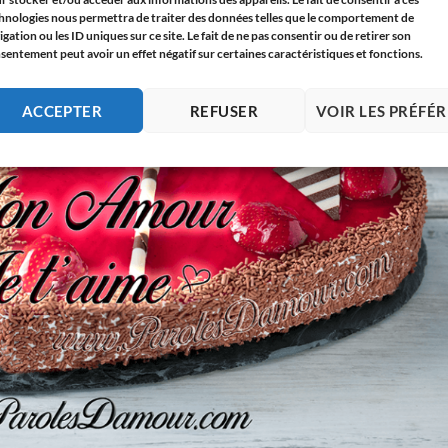
hnologies nous permettra de traiter des données telles que le comportement de
igation ou les ID uniques sur ce site. Le fait de ne pas consentir ou de retirer son
sentement peut avoir un effet négatif sur certaines caractéristiques et fonctions.
ACCEPTER
REFUSER
VOIR LES PRÉFÉ