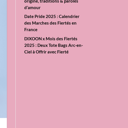
origine, traditions & paroles
d’amour
Date Pride 2025 : Calendrier
des Marches des Fiertés en
France
DIXOON x Mois des Fiertés
2025 : Deux Tote Bags Arc-en-
Ciel à Offrir avec Fierté